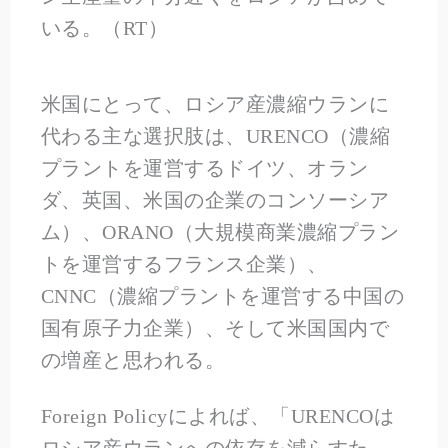
いる。（RT）
米国にとって、ロシア産濃縮ウランに
代わる主な選択肢は、URENCO（濃縮
プラントを運営するドイツ、オラン
ダ、英国、米国の企業のコンソーシア
ム）、ORANO（大規模商業濃縮プラン
トを運営するフランス企業）、
CNNC（濃縮プラントを運営する中国の
国有原子力企業）、そして米国国内で
の増産と思われる。
Foreign Policyによれば、「URENCOは
ロシア産ウランへの依存を減らすた