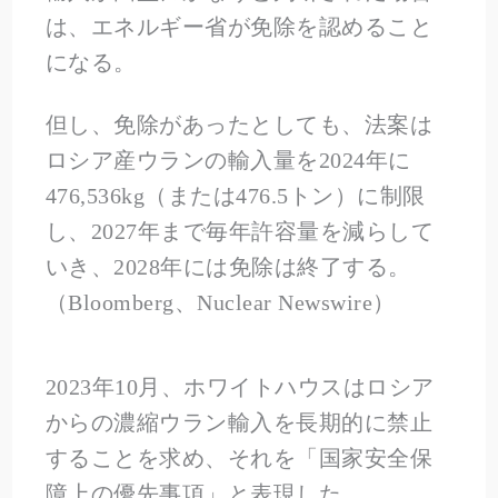
は、エネルギー省が免除を認めること
になる。
但し、免除があったとしても、法案は
ロシア産ウランの輸入量を2024年に
476,536kg（または476.5トン）に制限
し、2027年まで毎年許容量を減らして
いき、2028年には免除は終了する。
（Bloomberg、Nuclear Newswire）
2023年10月、ホワイトハウスはロシア
からの濃縮ウラン輸入を長期的に禁止
することを求め、それを「国家安全保
障上の優先事項」と表現した。