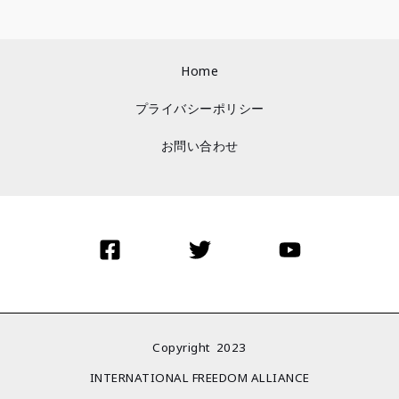
Home
プライバシーポリシー
お問い合わせ
Copyright 2023
INTERNATIONAL FREEDOM ALLIANCE