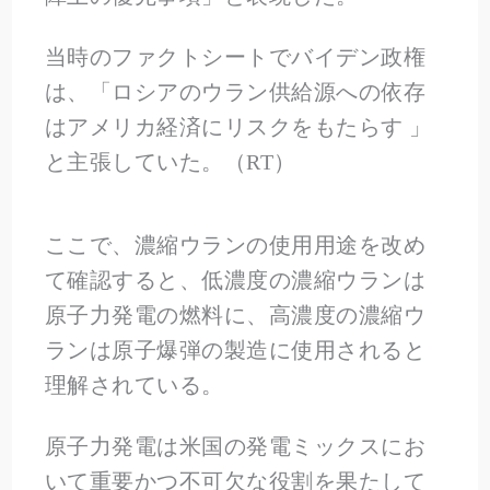
当時のファクトシートでバイデン政権
は、「ロシアのウラン供給源への依存
はアメリカ経済にリスクをもたらす 」
と主張していた。（RT）
ここで、濃縮ウランの使用用途を改め
て確認すると、低濃度の濃縮ウランは
原子力発電の燃料に、高濃度の濃縮ウ
ランは原子爆弾の製造に使用されると
理解されている。
原子力発電は米国の発電ミックスにお
いて重要かつ不可欠な役割を果たして