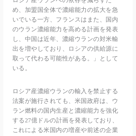
め、加盟国全体で濃縮能力の拡大を急
いでいる一方、フランスはまた、国内
のウラン濃縮能力を高める計画を発表
し、中国は近年、濃縮ウランの対米輸
出を増やしており、ロシアの供給源に
取って代わる可能性がある。」として
いる。
ロシア産濃縮ウランの輸入を禁止する
法案が施行されても、米国政府は、ウ
ラン燃料の国内生産と濃縮能力を強化
する27億ドルの計画を発表しており、
これによる米国内の増産や前述の企業