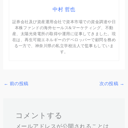
中村 哲也
証券会社及び資産運用会社で資本市場での資金調達や日
本株ファンドの海外セールス&マーケティング、不動
産、太陽光発電所の取得や運用に従事してきました。現
在は、再生可能エネルギーのデベロッパーで顧問を務め
る一方で、神奈川県の私立学校法人で監事もしていま
す。
←
前の投稿
次の投稿
→
コメントする
メールアドレスが公開されることは