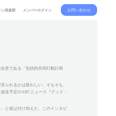
お問い合わせ
テン倶楽部
メンバーログイン
核合意である「包括的共同行動計画
が見られるかは疑わしい。そもそも、
放送予定のABCニュース『グッド・
る」と彼は付け加えた。このインタビ