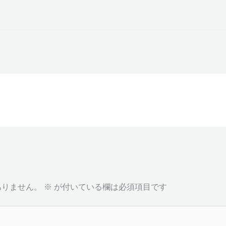
ありません。
※
が付いている欄は必須項目です