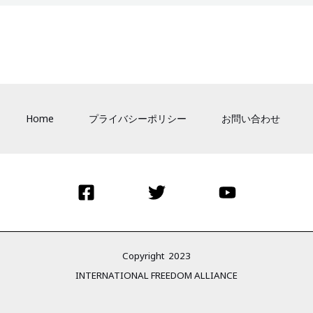
Home
プライバシーポリシー
お問い合わせ
Copyright 2023
INTERNATIONAL FREEDOM ALLIANCE