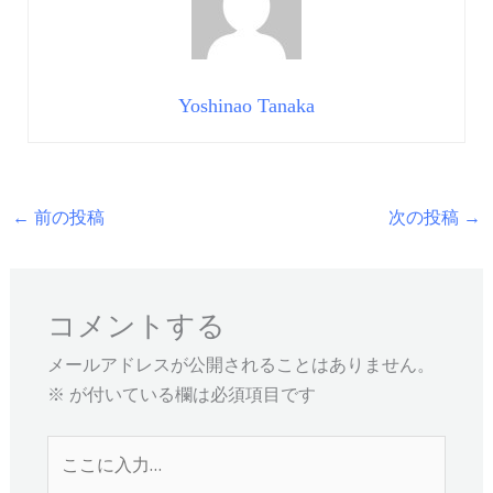
Yoshinao Tanaka
←
前の投稿
次の投稿
→
コメントする
メールアドレスが公開されることはありません。
※
が付いている欄は必須項目です
こ
こ