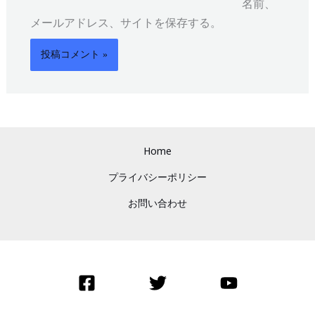
名前、
メールアドレス、サイトを保存する。
Home
プライバシーポリシー
お問い合わせ