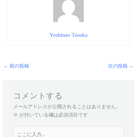
Yoshinao Tanaka
←
前の投稿
次の投稿
→
コメントする
メールアドレスが公開されることはありません。
※
が付いている欄は必須項目です
こ