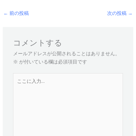
←
前の投稿
次の投稿
→
コメントする
メールアドレスが公開されることはありません。
※
が付いている欄は必須項目です
こ
こ
に
入
力…