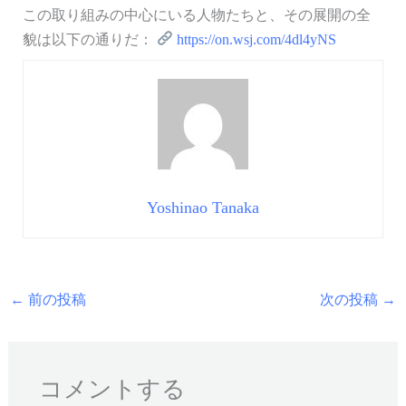
この取り組みの中心にいる人物たちと、その展開の全
貌は以下の通りだ：
https://on.wsj.com/4dl4yNS
Yoshinao Tanaka
←
前の投稿
次の投稿
→
コメントする