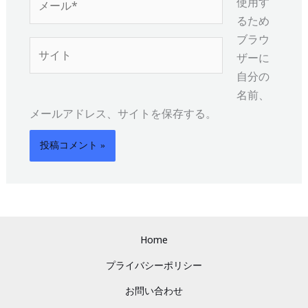
使用す
ー
るため
ル
ブラウ
サ
*
ザーに
イ
自分の
ト
名前、
メールアドレス、サイトを保存する。
Home
プライバシーポリシー
お問い合わせ