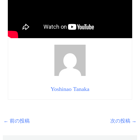
Yoshinao Tanaka
←
前の投稿
次の投稿
→