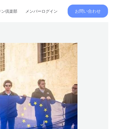
お問い合わせ
テン倶楽部
メンバーログイン