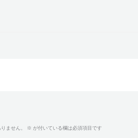
ありません。
※
が付いている欄は必須項目です