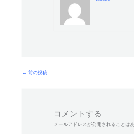
←
前の投稿
コメントする
メールアドレスが公開されることは