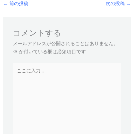
←
前の投稿
次の投稿
→
コメントする
メールアドレスが公開されることはありません。
※
が付いている欄は必須項目です
こ
こ
に
入
力…