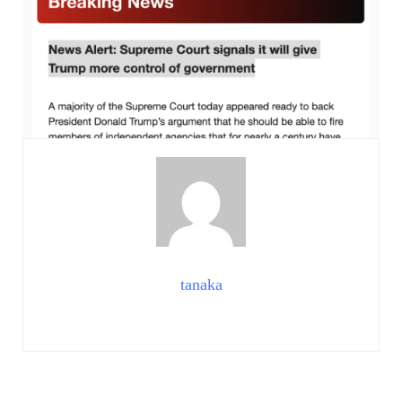
tanaka