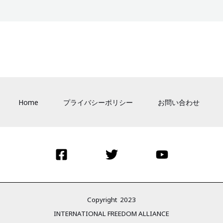
Home
プライバシーポリシー
お問い合わせ
Copyright 2023
INTERNATIONAL FREEDOM ALLIANCE