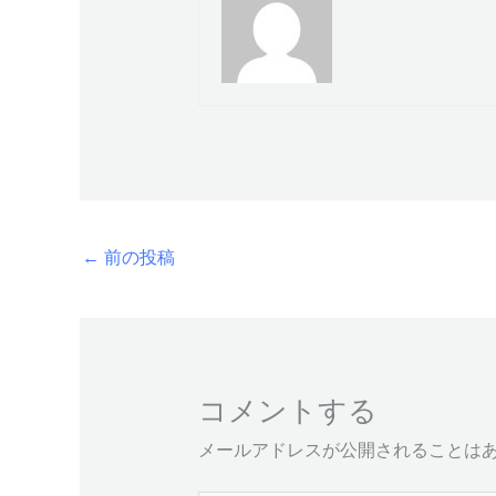
←
前の投稿
コメントする
メールアドレスが公開されることは