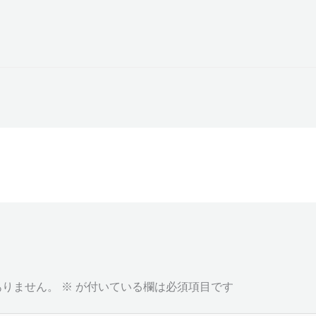
ありません。
※
が付いている欄は必須項目です