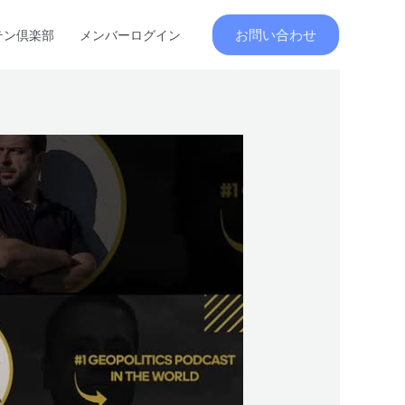
お問い合わせ
テン倶楽部
メンバーログイン