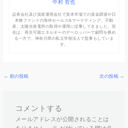
中村 哲也
証券会社及び資産運用会社で資本市場での資金調達や日
本株ファンドの海外セールス&マーケティング、不動
産、太陽光発電所の取得や運用に従事してきました。現
在は、再生可能エネルギーのデベロッパーで顧問を務め
る一方で、神奈川県の私立学校法人で監事もしていま
す。
←
前の投稿
次の投稿
→
コメントする
メールアドレスが公開されることは