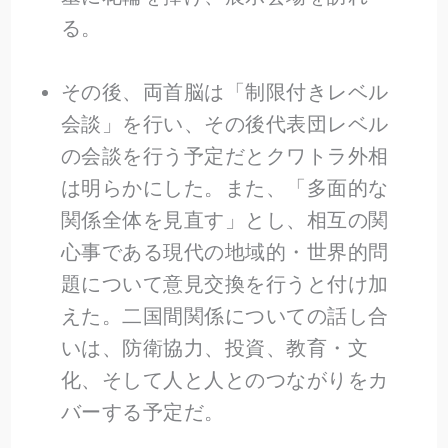
る。
その後、両首脳は「制限付きレベル
会談」を行い、その後代表団レベル
の会談を行う予定だとクワトラ外相
は明らかにした。また、「多面的な
関係全体を見直す」とし、相互の関
心事である現代の地域的・世界的問
題について意見交換を行うと付け加
えた。二国間関係についての話し合
いは、防衛協力、投資、教育・文
化、そして人と人とのつながりをカ
バーする予定だ。