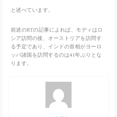
と述べています。
前述のRTの記事によれば、モディはロ
シア訪問の後、オーストリアを訪問す
る予定であり、インドの首相がヨーロ
ッパ諸国を訪問するのは41年ぶりとな
ります。