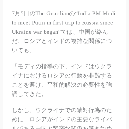
7月5日のThe Guardianの“India PM Modi
to meet Putin in first trip to Russia since
Ukraine war began”では、中国が絡ん
だ、ロシアとインドの複雑な関係につ
いても、
「モディの指導の下、インドはウクラ
イナにおけるロシアの行動を非難する
ことを避け、平和的解決の必要性を強
調してきた。
しかし、ウクライナでの敵対行為のた
めに、ロシアがインドの主要なライバ
ルである中国と緊密な関係を築き始め