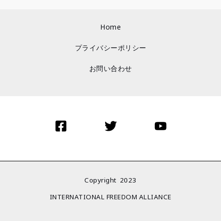
Home
プライバシーポリシー
お問い合わせ
Copyright 2023
INTERNATIONAL FREEDOM ALLIANCE