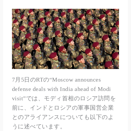
7月5日のRTの“Moscow announces
defense deals with India ahead of Modi
visit”では、モディ首相のロシア訪問を
前に、インドとロシアの軍事国営企業
とのアライアンスについても以下のよ
うに述べています。