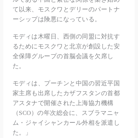
て以来、モスクワとデリーのパートナ
ーシップは険悪になっている。
モディは木曜日、西側の同盟に対抗す
るためにモスクワと北京が創設した安
全保障グループの首脳会議を欠席し
た。
モディは、プーチンと中国の習近平国
家主席も出席したカザフスタンの首都
アスタナで開催された上海協力機構
（SCO）の年次総会に、スブラマニャ
ム・ジャイシャンカール外相を派遣し
た。」