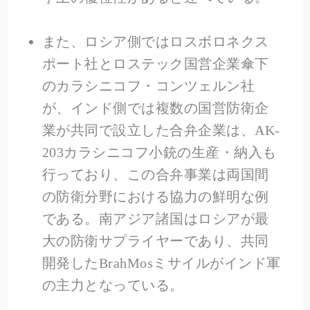
また、ロシア側ではロスボロネクス
ポート社とロステック国営企業傘下
のカラシニコフ・コンツェルン社
が、インド側では複数の国営防衛企
業が共同で設立した合弁企業は、AK-
203カラシニコフ小銃の生産・納入も
行っており、この合弁事業は両国間
の防衛分野における協力の鮮明な例
である。南アジア諸国はロシアが最
大の防衛サプライヤーであり、共同
開発したBrahMosミサイルがインド軍
の主力となっている。